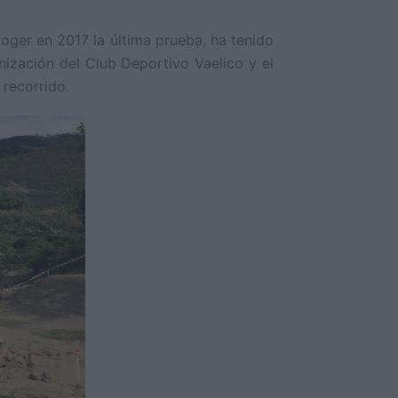
oger en 2017 la última prueba, ha tenido
nización del Club Deportivo Vaelico y el
recorrido.