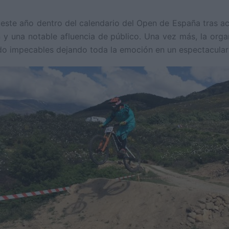
 este año dentro del calendario del Open de España tras ac
 y una notable afluencia de público. Una vez más, la orga
o impecables dejando toda la emoción en un espectacular 