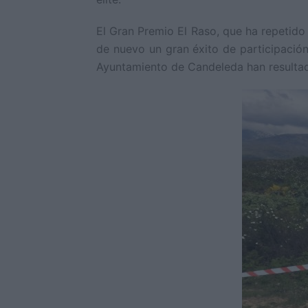
El Gran Premio El Raso, que ha repetido
de nuevo un gran éxito de participación
Ayuntamiento de Candeleda han resultad