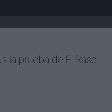
as la prueba de El Raso