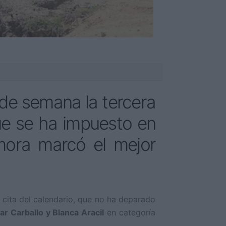
 de semana la tercera
e se ha impuesto en
amora marcó el mejor
 cita del calendario, que no ha deparado
ar Carballo y Blanca Aracil
en categoría