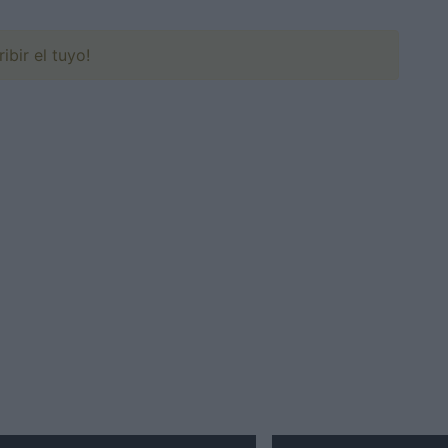
ibir el tuyo!