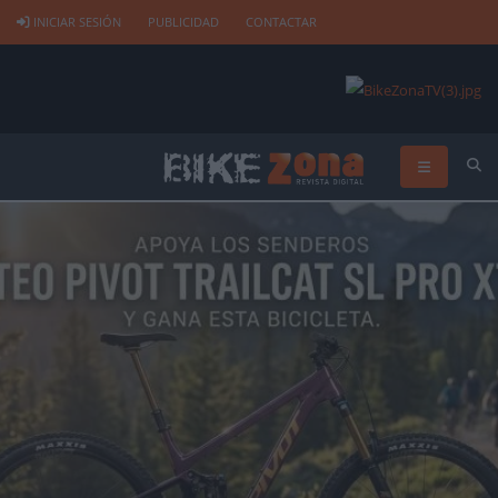
INICIAR SESIÓN
PUBLICIDAD
CONTACTAR