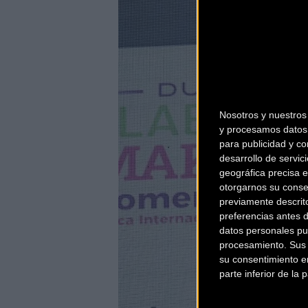
Nosotros y nuestro
y procesamos datos 
para publicidad y co
desarrollo de servici
geográfica precisa e
otorgarnos su conse
previamente descrit
preferencias antes 
datos personales pu
procesamiento. Sus p
su consentimiento en
parte inferior de la