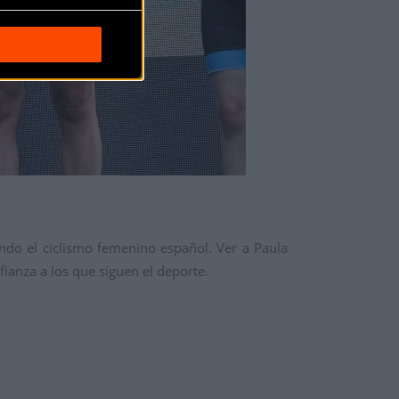
do el ciclismo femenino español. Ver a Paula
ianza a los que siguen el deporte.