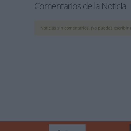
Comentarios de la Noticia
Noticias sin comentarios. ¡Ya puedes escribir e