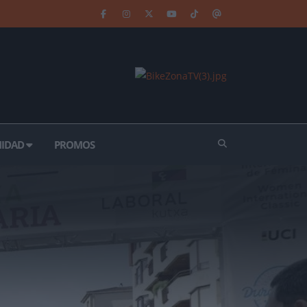
IDAD
PROMOS