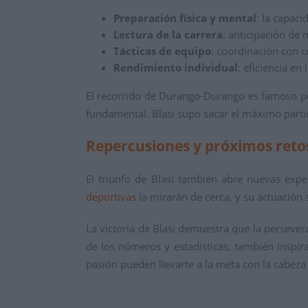
Preparación física y mental
: la capaci
Lectura de la carrera
: anticipación de
Tácticas de equipo
: coordinación con 
Rendimiento individual
: eficiencia en
El recorrido de Durango-Durango es famoso por 
fundamental. Blasi supo sacar el máximo parti
Repercusiones y próximos reto
El triunfo de Blasi también abre nuevas expe
deportivas
la mirarán de cerca, y su actuación 
La victoria de Blasi demuestra que la persever
de los números y estadísticas, también inspira
pasión pueden llevarte a la meta con la cabeza 