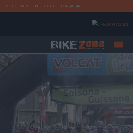
INICIAR SESIÓN
PUBLICIDAD
CONTACTAR