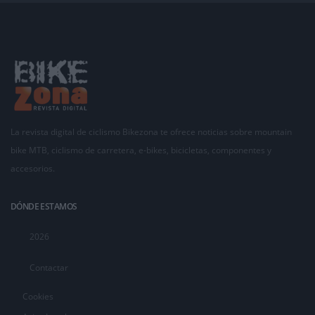
La revista digital de ciclismo Bikezona te ofrece noticias sobre mountain
bike MTB, ciclismo de carretera, e-bikes, bicicletas, componentes y
accesorios.
DÓNDE ESTAMOS
2026
Contactar
Cookies