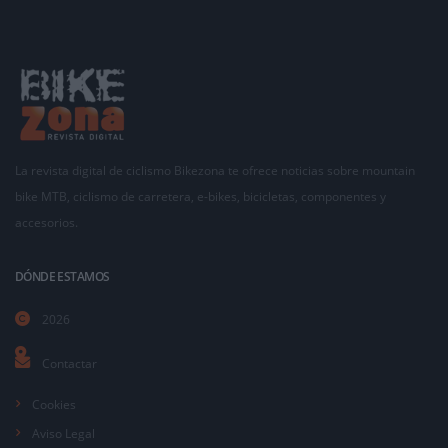
La revista digital de ciclismo Bikezona te ofrece noticias sobre mountain
bike MTB, ciclismo de carretera, e-bikes, bicicletas, componentes y
accesorios.
DÓNDE ESTAMOS
2026
Contactar
Cookies
Aviso Legal