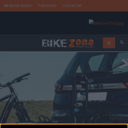
INICIAR SESIÓN
PUBLICIDAD
CONTACTAR