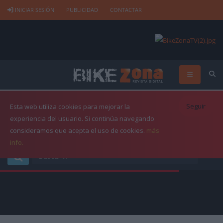
INICIAR SESIÓN
PUBLICIDAD
CONTACTAR