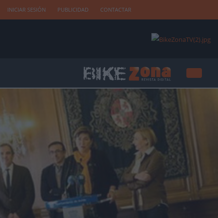
INICIAR SESIÓN
PUBLICIDAD
CONTACTAR