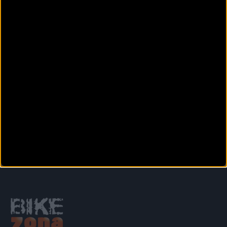
Secciones