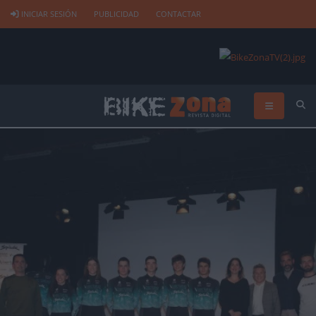
INICIAR SESIÓN
PUBLICIDAD
CONTACTAR