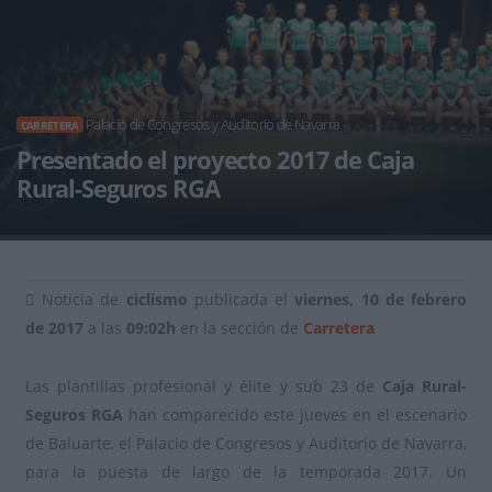
Palacio de Congresos y Auditorio de Navarra
CARRETERA
Presentado el proyecto 2017 de Caja
Rural-Seguros RGA
Noticia de
ciclismo
publicada el
viernes, 10 de febrero
de 2017
a las
09:02h
en la sección de
Carretera
Las plantillas profesional y élite y sub 23 de
Caja Rural-
Seguros RGA
han comparecido este jueves en el escenario
de Baluarte, el Palacio de Congresos y Auditorio de Navarra,
para la puesta de largo de la temporada 2017. Un