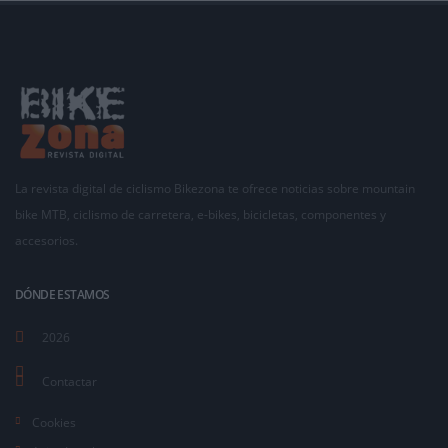
La revista digital de ciclismo Bikezona te ofrece noticias sobre mountain
bike MTB, ciclismo de carretera, e-bikes, bicicletas, componentes y
accesorios.
DÓNDE ESTAMOS
2026
Contactar
Cookies