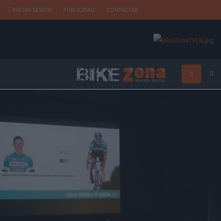
INICIAR SESIÓN
PUBLICIDAD
CONTACTAR