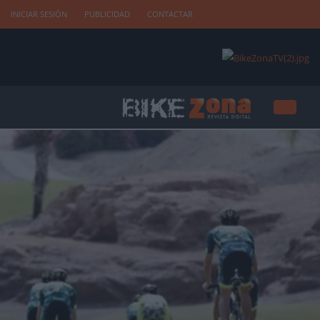
INICIAR SESIÓN
PUBLICIDAD
CONTACTAR