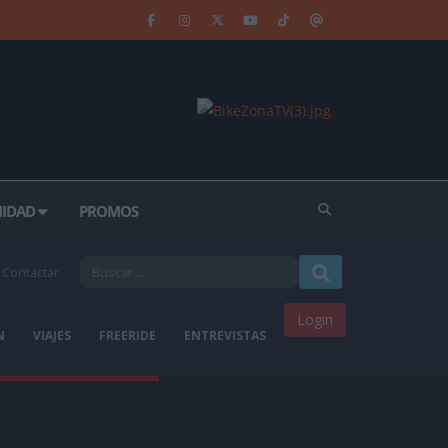
IDAD
PROMOS