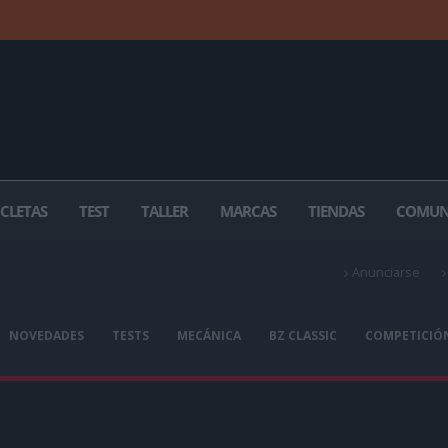
ICLETAS
TEST
TALLER
MARCAS
TIENDAS
COMUN