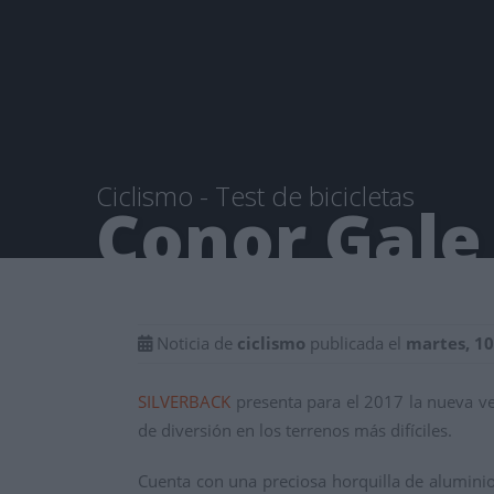
Noticia de
ciclismo
publicada el
martes, 10
SILVERBACK
presenta para el 2017 la nueva v
de diversión en los terrenos más difíciles.
Cuenta con una preciosa horquilla de alumini