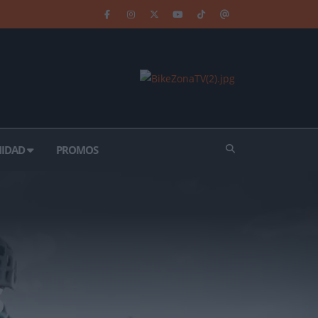
IDAD
PROMOS
s