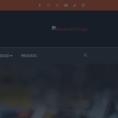
IDAD
PROMOS