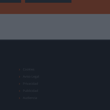
Cookies
Aviso Legal
Privacidad
Publicidad
Audiencia