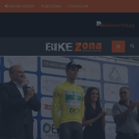
INICIAR SESIÓN
PUBLICIDAD
CONTACTAR