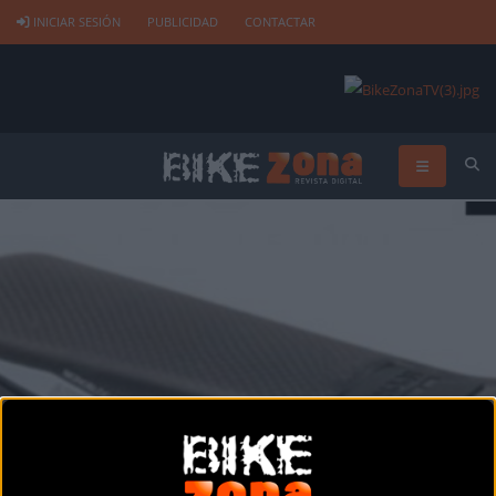
INICIAR SESIÓN
PUBLICIDAD
CONTACTAR