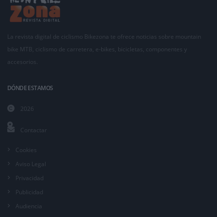
La revista digital de ciclismo Bikezona te ofrece noticias sobre mountain
bike MTB, ciclismo de carretera, e-bikes, bicicletas, componentes y
accesorios.
DÓNDE ESTAMOS
2026
Contactar
Cookies
Aviso Legal
Privacidad
Publicidad
Audiencia