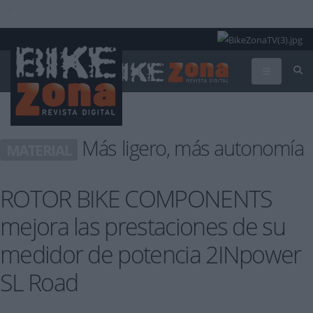
INICIAR SESIÓN
PUBLICIDAD
CONTACTAR
Más ligero, más autonomía
MATERIAL
ROTOR BIKE COMPONENTS
mejora las prestaciones de su
medidor de potencia 2INpower
SL Road