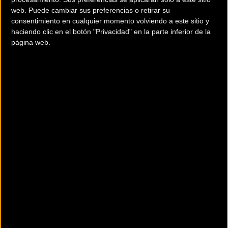
web. Puede cambiar sus preferencias o retirar su
consentimiento en cualquier momento volviendo a este sitio y
haciendo clic en el botón "Privacidad" en la parte inferior de la
página web.