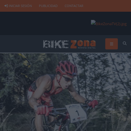
INICIAR SESIÓN
PUBLICIDAD
CONTACTAR