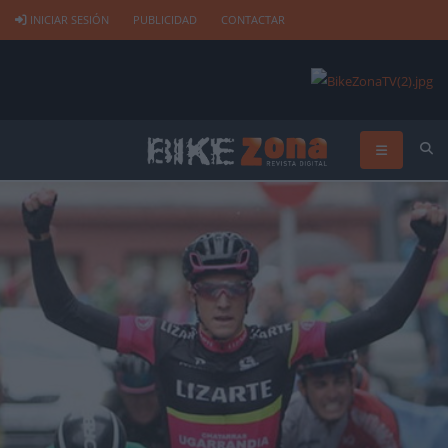
INICIAR SESIÓN
PUBLICIDAD
CONTACTAR