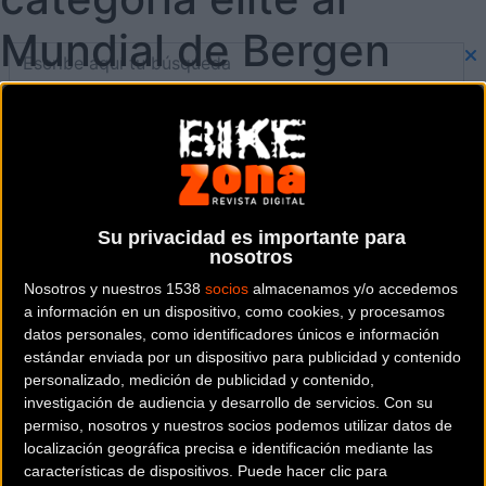
Mundial de Bergen
2017
Su privacidad es importante para
nosotros
Nosotros y nuestros 1538
socios
almacenamos y/o accedemos
a información en un dispositivo, como cookies, y procesamos
datos personales, como identificadores únicos e información
estándar enviada por un dispositivo para publicidad y contenido
personalizado, medición de publicidad y contenido,
investigación de audiencia y desarrollo de servicios.
Con su
permiso, nosotros y nuestros socios podemos utilizar datos de
localización geográfica precisa e identificación mediante las
características de dispositivos. Puede hacer clic para