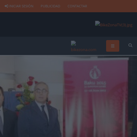
INICIAR SESIÓN
PUBLICIDAD
CONTACTAR