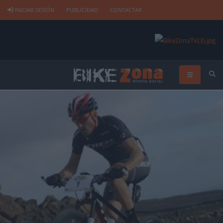
INICIAR SESIÓN
PUBLICIDAD
CONTACTAR