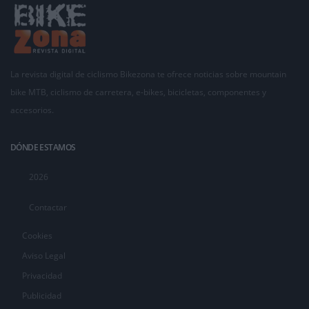
La revista digital de ciclismo Bikezona te ofrece noticias sobre mountain
bike MTB, ciclismo de carretera, e-bikes, bicicletas, componentes y
accesorios.
DÓNDE ESTAMOS
2026
Contactar
Cookies
Aviso Legal
Privacidad
Publicidad