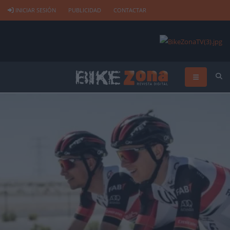
INICIAR SESIÓN
PUBLICIDAD
CONTACTAR