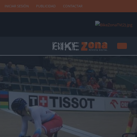
INICIAR SESIÓN
PUBLICIDAD
CONTACTAR