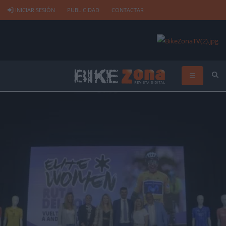
INICIAR SESIÓN
PUBLICIDAD
CONTACTAR