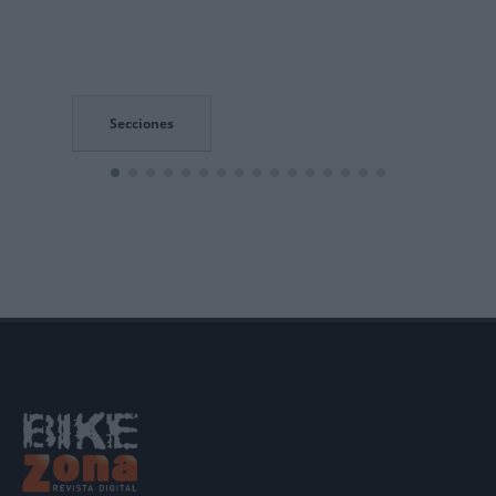
Secciones