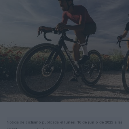
Noticia de
ciclismo
publicada el
lunes, 16 de junio de 2025
a las