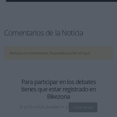
Comentarios de la Noticia
Noticias sin comentarios. ¡Ya puedes escribir el tuyo!
Para participar en los debates
tienes que estar
registrado
en
Bikezona
Si ya lo estás puedes ir a:
Iniciar Sesión