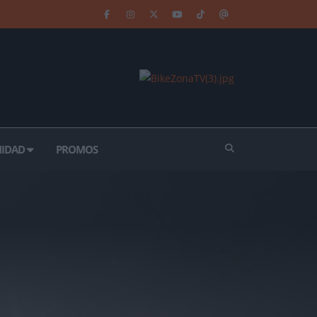
IDAD
PROMOS