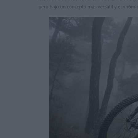
pero bajo un concepto más versátil y económi