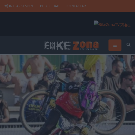
INICIAR SESIÓN
PUBLICIDAD
CONTACTAR