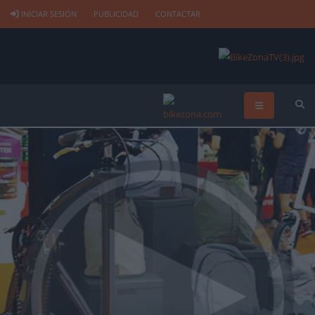
INICIAR SESIÓN
PUBLICIDAD
CONTACTAR