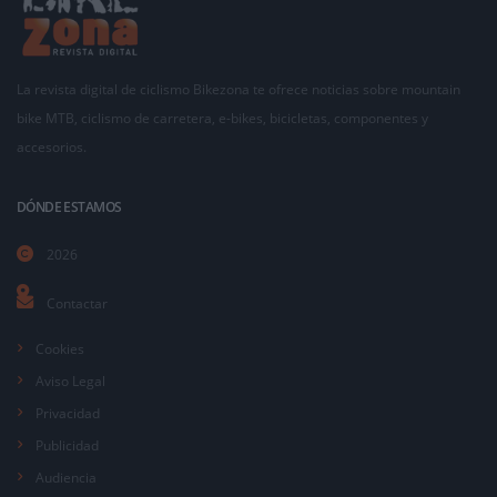
La revista digital de ciclismo Bikezona te ofrece noticias sobre mountain
bike MTB, ciclismo de carretera, e-bikes, bicicletas, componentes y
accesorios.
DÓNDE ESTAMOS
2026
Contactar
Cookies
Aviso Legal
Privacidad
Publicidad
Audiencia