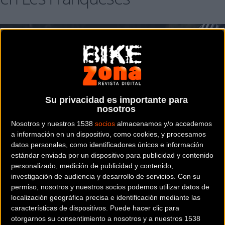
Su privacidad es importante para
nosotros
Nosotros y nuestros 1538
socios
almacenamos y/o accedemos
a información en un dispositivo, como cookies, y procesamos
datos personales, como identificadores únicos e información
estándar enviada por un dispositivo para publicidad y contenido
personalizado, medición de publicidad y contenido,
investigación de audiencia y desarrollo de servicios.
Con su
permiso, nosotros y nuestros socios podemos utilizar datos de
localización geográfica precisa e identificación mediante las
características de dispositivos. Puede hacer clic para
otorgarnos su consentimiento a nosotros y a nuestros 1538