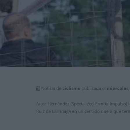
Noticia de
ciclismo
publicada el
miércoles,
Aitor Hernández (Specialized-Ermua Impulso) 
Ruiz de Larrinaga en un cerrado duelo que term