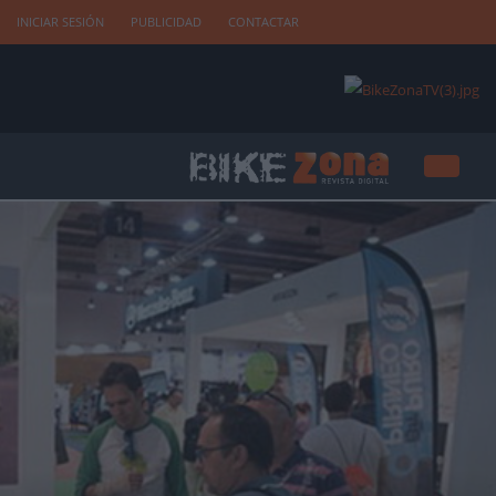
INICIAR SESIÓN
PUBLICIDAD
CONTACTAR