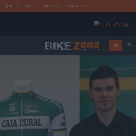
INICIAR SESIÓN
PUBLICIDAD
CONTACTAR