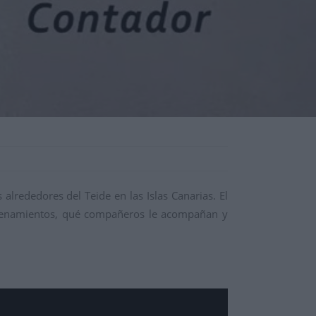
 alrededores del Teide en las Islas Canarias. El
ntrenamientos, qué compañeros le acompañan y