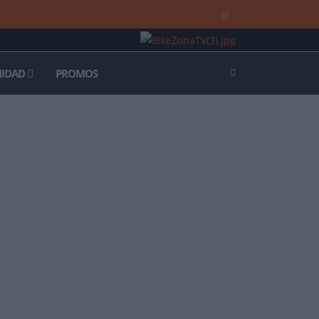
IDAD
PROMOS