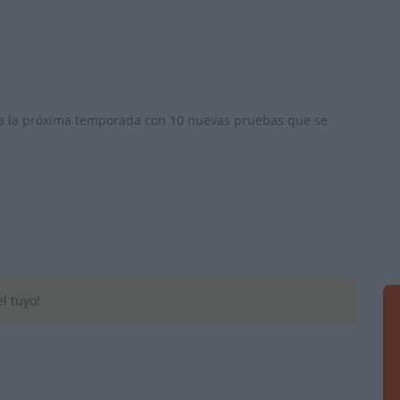
ara la próxima temporada con 10 nuevas pruebas que se
l tuyo!