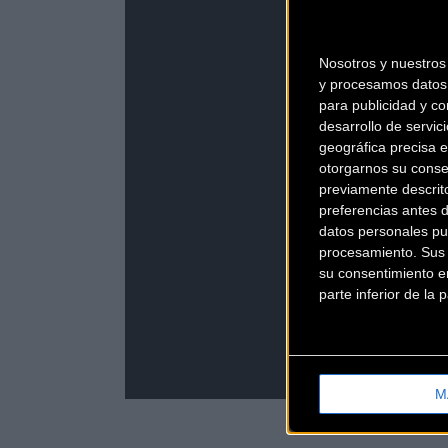
Nosotros y nuestro
y procesamos datos 
para publicidad y co
desarrollo de servici
geográfica precisa e
otorgarnos su conse
previamente descrit
preferencias antes 
datos personales pu
procesamiento. Sus p
su consentimiento en
parte inferior de la
M