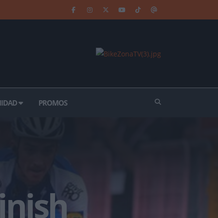
IDAD
PROMOS
finish