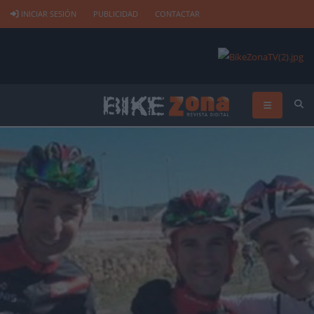
INICIAR SESIÓN
PUBLICIDAD
CONTACTAR