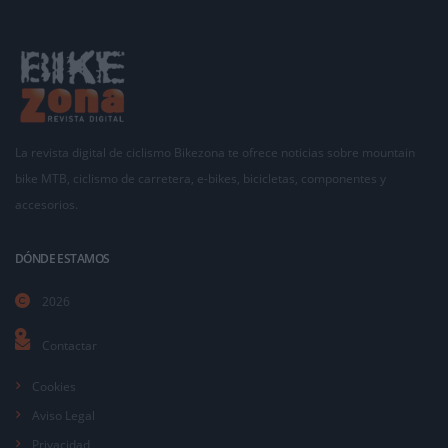
La revista digital de ciclismo Bikezona te ofrece noticias sobre mountain
bike MTB, ciclismo de carretera, e-bikes, bicicletas, componentes y
accesorios.
DÓNDE ESTAMOS
2026
Contactar
Cookies
Aviso Legal
Privacidad