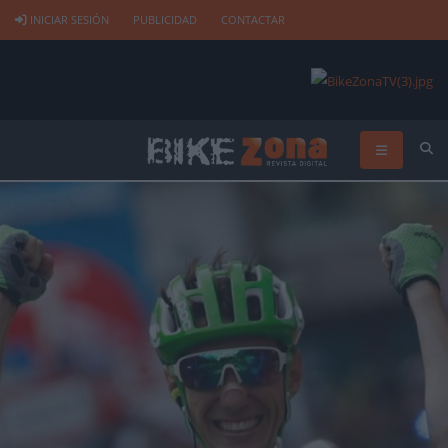
INICIAR SESIÓN
PUBLICIDAD
CONTACTAR