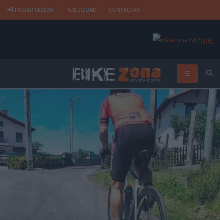
INICIAR SESIÓN
PUBLICIDAD
CONTACTAR