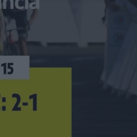
ancia