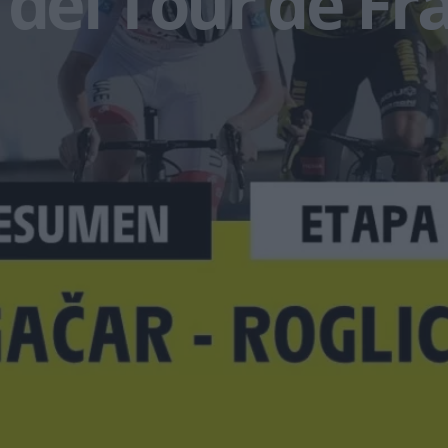
 del Tour de Fr