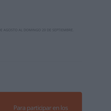
 DE AGOSTO AL DOMINGO 20 DE SEPTIEMBRE.
Para participar en los