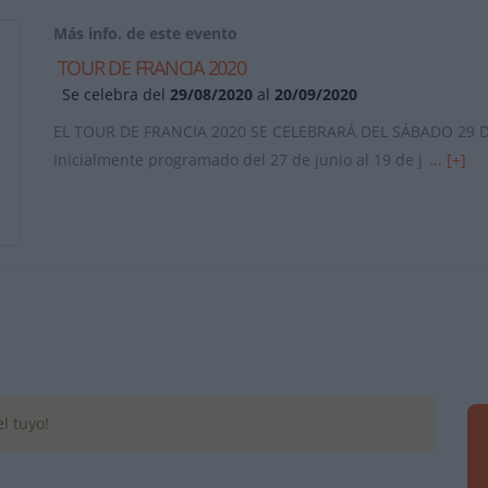
Más info. de este evento
TOUR DE FRANCIA 2020
Se celebra del
29/08/2020
al
20/09/2020
EL TOUR DE FRANCIA 2020 SE CELEBRARÁ DEL SÁBADO 29
Inicialmente programado del 27 de junio al 19 de j
... [+]
l tuyo!