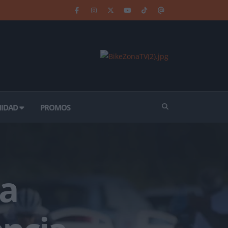
IDAD
PROMOS
pa