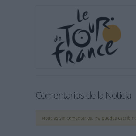
Comentarios de la Noticia
Noticias sin comentarios. ¡Ya puedes escribir e