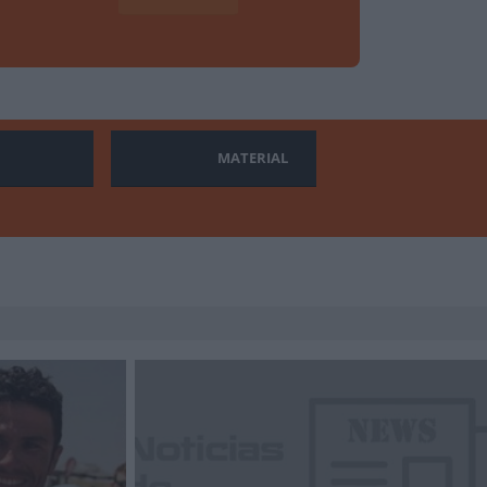
MATERIAL