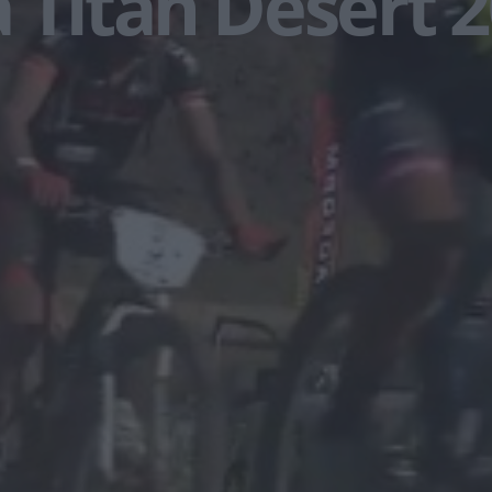
 Titan Desert 