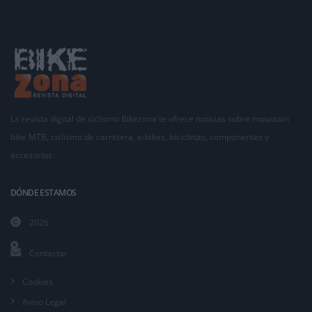
La revista digital de ciclismo Bikezona te ofrece noticias sobre mountain
bike MTB, ciclismo de carretera, e-bikes, bicicletas, componentes y
accesorios.
DÓNDE ESTAMOS
2026
Contactar
Cookies
Aviso Legal