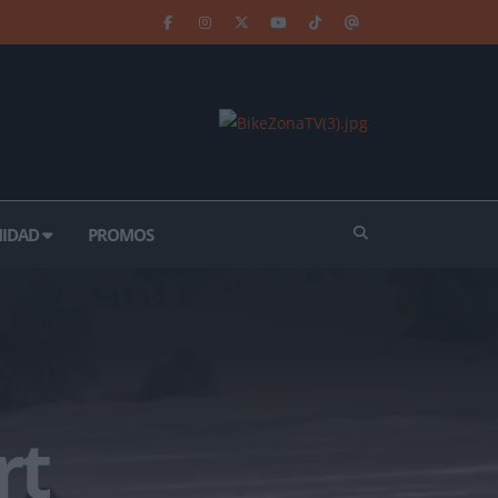
IDAD
PROMOS
rt