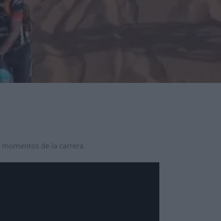
s momentos de la carrera.