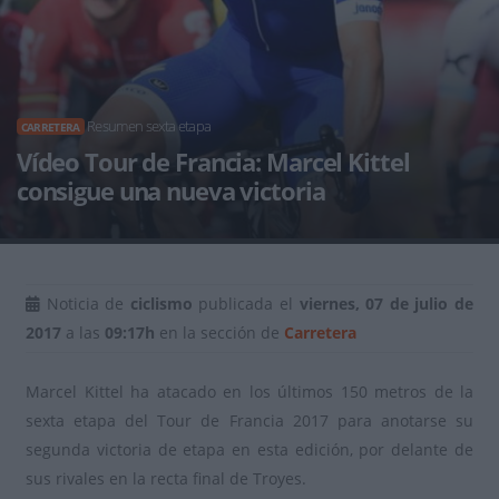
Resumen sexta etapa
CARRETERA
Vídeo Tour de Francia: Marcel Kittel
consigue una nueva victoria
Noticia de
ciclismo
publicada el
viernes, 07 de julio de
2017
a las
09:17h
en la sección de
Carretera
Marcel Kittel ha atacado en los últimos 150 metros de la
sexta etapa del Tour de Francia 2017 para anotarse su
segunda victoria de etapa en esta edición, por delante de
sus rivales en la recta final de Troyes.