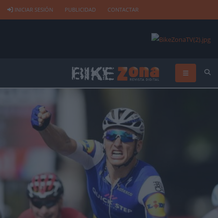
INICIAR SESIÓN
PUBLICIDAD
CONTACTAR