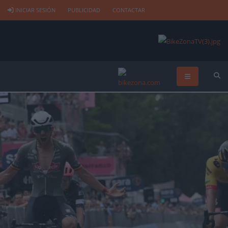
INICIAR SESIÓN
PUBLICIDAD
CONTACTAR