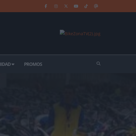
IDAD
PROMOS