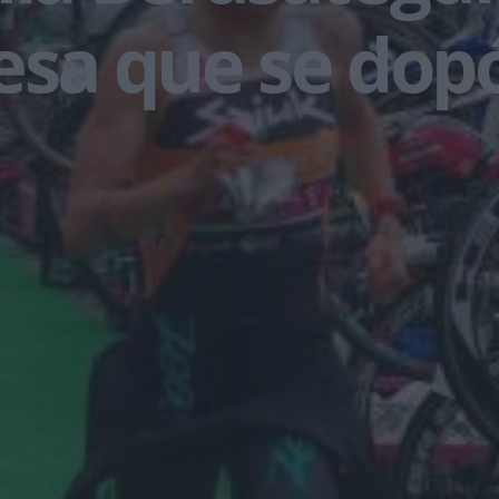
esa que se dop