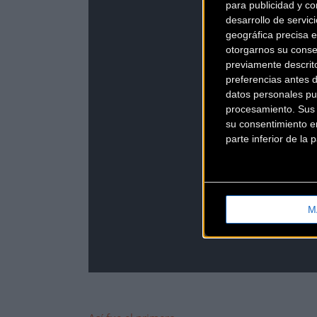
para publicidad y co
desarrollo de servici
geográfica precisa e
otorgarnos su conse
previamente descrit
preferencias antes 
datos personales pu
procesamiento. Sus p
su consentimiento en
parte inferior de la
M