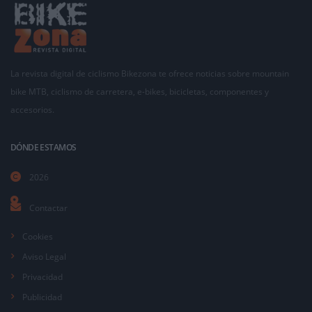
La revista digital de ciclismo Bikezona te ofrece noticias sobre mountain
bike MTB, ciclismo de carretera, e-bikes, bicicletas, componentes y
accesorios.
DÓNDE ESTAMOS
2026
Contactar
Cookies
Aviso Legal
Privacidad
Publicidad